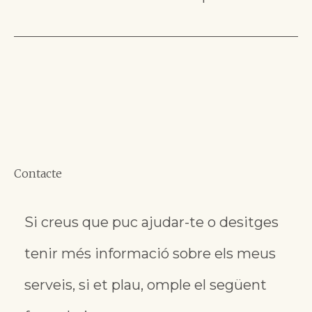
Contacte
Si creus que puc ajudar-te o desitges
tenir més informació sobre els meus
serveis, si et plau, omple el següent