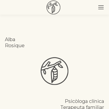
Alba
Rosique
Psicòloga clínica
Terapeuta familiar