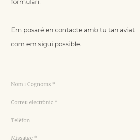
formulari.
Em posaré en contacte amb tu tan aviat
com em sigui possible.